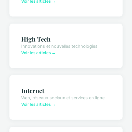
Voir les articles →
High Tech
Innovations et nouvelles technologies
Voir les articles →
Internet
Web, réseaux sociaux et services en ligne
Voir les articles →