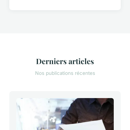
Derniers articles
Nos publications récentes