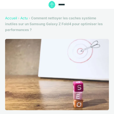
Accueil
›
Actu
›
Comment nettoyer les caches système
inutiles sur un Samsung Galaxy Z Fold4 pour optimiser les
performances ?