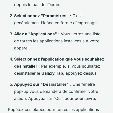
depuis le bas de l’écran.
Sélectionnez "Paramètres"
: C’est
généralement l’icône en forme d’engrenage.
Allez à "Applications"
: Vous verrez une liste
de toutes les applications installées sur votre
appareil.
Sélectionnez l’application que vous souhaitez
désinstaller
: Par exemple, si vous souhaitez
désinstaller le
Galaxy Tab
, appuyez dessus.
Appuyez sur "Désinstaller"
: Une fenêtre
pop-up vous demandera de confirmer votre
action. Appuyez sur "Oui" pour poursuivre.
Répétez ces étapes pour toutes les applications