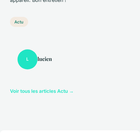
Actu
lucien
L
Voir tous les articles Actu →