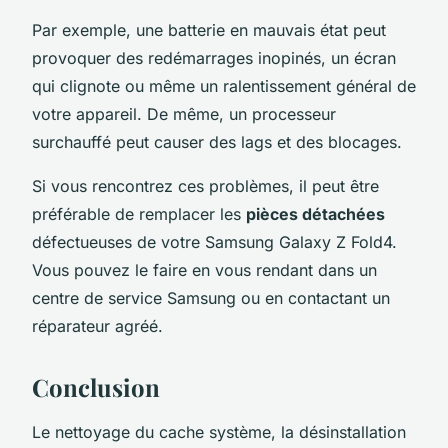
Par exemple, une batterie en mauvais état peut
provoquer des redémarrages inopinés, un écran
qui clignote ou même un ralentissement général de
votre appareil. De même, un processeur
surchauffé peut causer des lags et des blocages.
Si vous rencontrez ces problèmes, il peut être
préférable de remplacer les
pièces détachées
défectueuses de votre Samsung Galaxy Z Fold4.
Vous pouvez le faire en vous rendant dans un
centre de service Samsung ou en contactant un
réparateur agréé.
Conclusion
Le nettoyage du cache système, la désinstallation