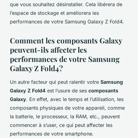
que vous souhaitez désinstaller. Cela libérera de
l’espace de stockage et améliorera les
performances de votre Samsung Galaxy Z Fold4.
Comment les composants Galaxy
peuvent-ils affecter les
performances de votre Samsung
Galaxy Z Fold4?
Un autre facteur qui peut ralentir votre
Samsung
Galaxy Z Fold4
est l’usure de ses
composants
Galaxy
. En effet, avec le temps et l’utilisation, les
composants physiques de votre appareil, comme
la batterie, le processeur, la RAM, etc., peuvent
commencer à s’user, ce qui peut affecter les
performances de votre smartphone.