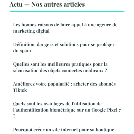
Actu — Nos autres articles
Les bonnes raisons de faire appel à une agence de
marketing digital
Définition, dangers et solutions pour se protéger
du spam
Quelles sont les meilleures pratiques pour la
sécurisation des objets connectés médicaux ?
Améliorez votre popularité : acheter des abonnés
Tiktok
Quels sont les avantages de l'utilisation de
l'authentification biométrique sur un Google Pixel 7
?
Pourquoi créer un site internet pour sa boutique