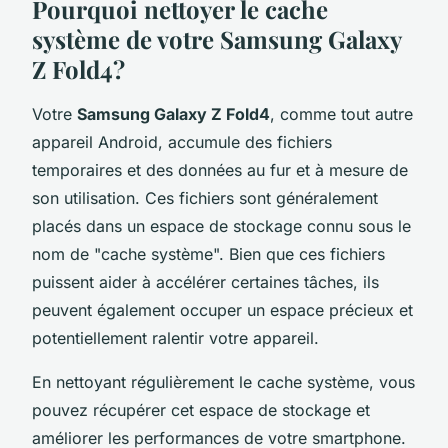
Pourquoi nettoyer le cache
système de votre Samsung Galaxy
Z Fold4?
Votre
Samsung Galaxy Z Fold4
, comme tout autre
appareil Android, accumule des fichiers
temporaires et des données au fur et à mesure de
son utilisation. Ces fichiers sont généralement
placés dans un espace de stockage connu sous le
nom de "cache système". Bien que ces fichiers
puissent aider à accélérer certaines tâches, ils
peuvent également occuper un espace précieux et
potentiellement ralentir votre appareil.
En nettoyant régulièrement le cache système, vous
pouvez récupérer cet espace de stockage et
améliorer les performances de votre smartphone.