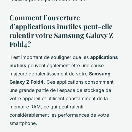
Comment l’ouverture
d’applications inutiles peut-elle
ralentir votre Samsung Galaxy Z
Fold4?
Il est important de souligner que les
applications
inutiles
peuvent également être une cause
majeure de ralentissement de votre
Samsung
Galaxy Z Fold4
. Ces applications consomment
une grande partie de l’espace de stockage de
votre appareil et utilisent constamment de la
mémoire RAM, ce qui peut ralentir
considérablement les performances de votre
smartphone.