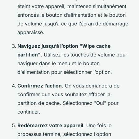
éteint votre appareil, maintenez simultanément
enfoncés le bouton d’alimentation et le bouton
de volume jusqu’à ce que l’écran de démarrage
apparaisse.
Naviguez jusqu’à l’option "Wipe cache
partition"
. Utilisez les touches de volume pour
naviguer dans le menu et le bouton
d’alimentation pour sélectionner l’option.
Confirmez l’action
. On vous demandera de
confirmer que vous souhaitez effacer la
partition de cache. Sélectionnez "Oui" pour
continuer.
Redémarrez votre appareil
. Une fois le
processus terminé, sélectionnez l’option