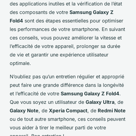
des applications inutiles et la vérification de l’état
des composants de votre
Samsung Galaxy Z
Fold4
sont des étapes essentielles pour optimiser
les performances de votre smartphone. En suivant
ces conseils, vous pouvez améliorer la vitesse et
l’efficacité de votre appareil, prolonger sa durée
de vie et garantir une expérience utilisateur
optimale.
N’oubliez pas qu’un entretien régulier et approprié
peut faire une grande différence dans la longévité
et l’efficacité de votre
Samsung Galaxy Z Fold4
.
Que vous soyez un utilisateur de
Galaxy Ultra
, de
Galaxy Note
, de
Xperia Compact
, de
Redmi Note
ou de tout autre smartphone, ces conseils peuvent
vous aider à tirer le meilleur parti de votre
appareil. Bon entretien !