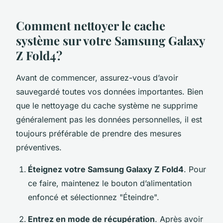
Comment nettoyer le cache
système sur votre Samsung Galaxy
Z Fold4?
Avant de commencer, assurez-vous d’avoir
sauvegardé toutes vos données importantes. Bien
que le nettoyage du cache système ne supprime
généralement pas les données personnelles, il est
toujours préférable de prendre des mesures
préventives.
Éteignez votre Samsung Galaxy Z Fold4
. Pour
ce faire, maintenez le bouton d’alimentation
enfoncé et sélectionnez "Éteindre".
Entrez en mode de récupération
. Après avoir