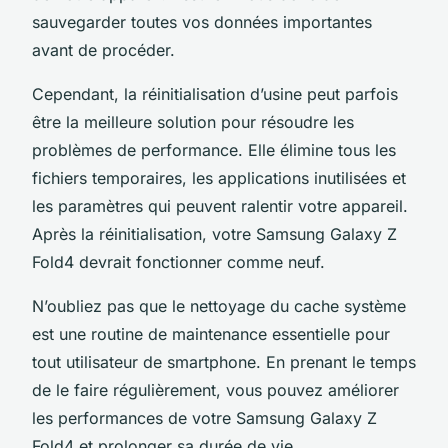
sauvegarder toutes vos données importantes
avant de procéder.
Cependant, la réinitialisation d’usine peut parfois
être la meilleure solution pour résoudre les
problèmes de performance. Elle élimine tous les
fichiers temporaires, les applications inutilisées et
les paramètres qui peuvent ralentir votre appareil.
Après la réinitialisation, votre Samsung Galaxy Z
Fold4 devrait fonctionner comme neuf.
N’oubliez pas que le nettoyage du cache système
est une routine de maintenance essentielle pour
tout utilisateur de smartphone. En prenant le temps
de le faire régulièrement, vous pouvez améliorer
les performances de votre Samsung Galaxy Z
Fold4 et prolonger sa durée de vie.