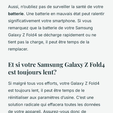
Aussi, n’oubliez pas de surveiller la santé de votre
batterie
. Une batterie en mauvais état peut ralentir
significativement votre smartphone. Si vous
remarquez que la batterie de votre Samsung
Galaxy Z Fold4 se décharge rapidement ou ne
tient pas la charge, il peut être temps de la
remplacer.
Et si votre Samsung Galaxy Z Fold4
est toujours lent?
Si malgré tous vos efforts, votre Galaxy Z Fold4
est toujours lent, il peut être temps de le
réinitialiser aux paramètres d’usine. C’est une
solution radicale qui effacera toutes les données
de votre appareil. Assurez-vous donc de