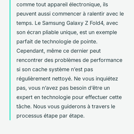
comme tout appareil électronique, ils
peuvent aussi commencer à ralentir avec le
temps. Le Samsung Galaxy Z Fold4, avec
son écran pliable unique, est un exemple
parfait de technologie de pointe.
Cependant, même ce dernier peut
rencontrer des problèmes de performance
si son cache système n’est pas
régulièrement nettoyé. Ne vous inquiétez
pas, vous n’avez pas besoin d’être un
expert en technologie pour effectuer cette
tâche. Nous vous guiderons à travers le
processus étape par étape.