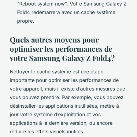
"Reboot system now". Votre Samsung Galaxy Z
Fold4 redémarrera avec un cache système
propre.
Quels autres moyens pour
optimiser les performances de
votre Samsung Galaxy Z Fold4?
Nettoyer le cache système est une étape
importante pour optimiser les performances de
votre appareil, mais il existe d’autres mesures que
vous pouvez prendre. Par exemple, vous pouvez
désinstaller les applications inutilisées, mettre à
jour votre système d’exploitation et vos
applications à la dernière version, ou encore
réduire les effets visuels inutiles.