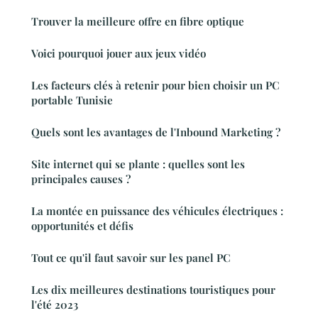
Trouver la meilleure offre en fibre optique
Voici pourquoi jouer aux jeux vidéo
Les facteurs clés à retenir pour bien choisir un PC
portable Tunisie
Quels sont les avantages de l'Inbound Marketing ?
Site internet qui se plante : quelles sont les
principales causes ?
La montée en puissance des véhicules électriques :
opportunités et défis
Tout ce qu'il faut savoir sur les panel PC
Les dix meilleures destinations touristiques pour
l'été 2023