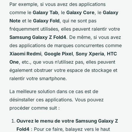
Par exemple, si vous avez des applications
comme le
Galaxy Tab
, le
Galaxy Core
, le
Galaxy
Note
et le
Galaxy Fold
, qui ne sont pas
fréquemment utilisées, elles peuvent ralentir votre
Samsung Galaxy Z Fold4
. De même, si vous avez
des applications de marques concurrentes comme
Xiaomi Redmi
,
Google Pixel
,
Sony Xperia
,
HTC
One
, etc., que vous n’utilisez pas, elles peuvent
également obstruer votre espace de stockage et
ralentir votre smartphone.
La meilleure solution dans ce cas est de
désinstaller ces applications. Vous pouvez
procéder comme suit :
Ouvrez le menu de votre Samsung Galaxy Z
Fold4
: Pour ce faire, balayez vers le haut