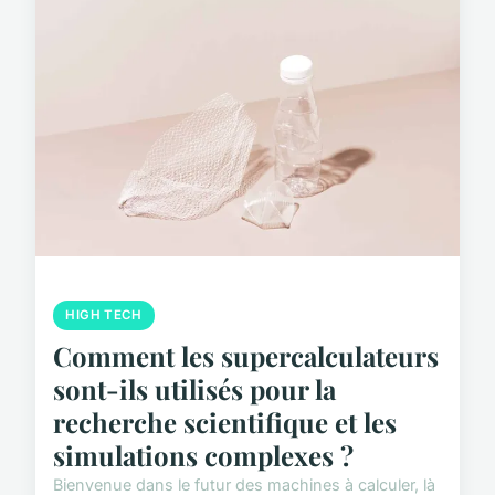
HIGH TECH
Comment les supercalculateurs
sont-ils utilisés pour la
recherche scientifique et les
simulations complexes ?
Bienvenue dans le futur des machines à calculer, là