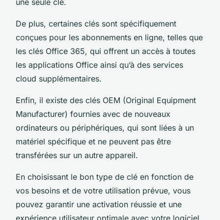
une seule clé.
De plus, certaines clés sont spécifiquement
conçues pour les abonnements en ligne, telles que
les clés Office 365, qui offrent un accès à toutes
les applications Office ainsi qu’à des services
cloud supplémentaires.
Enfin, il existe des clés OEM (Original Equipment
Manufacturer) fournies avec de nouveaux
ordinateurs ou périphériques, qui sont liées à un
matériel spécifique et ne peuvent pas être
transférées sur un autre appareil.
En choisissant le bon type de clé en fonction de
vos besoins et de votre utilisation prévue, vous
pouvez garantir une activation réussie et une
expérience utilisateur optimale avec votre logiciel