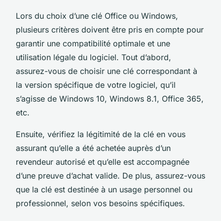
Lors du choix d’une clé Office ou Windows,
plusieurs critères doivent être pris en compte pour
garantir une compatibilité optimale et une
utilisation légale du logiciel. Tout d’abord,
assurez-vous de choisir une clé correspondant à
la version spécifique de votre logiciel, qu’il
s’agisse de Windows 10, Windows 8.1, Office 365,
etc.
Ensuite, vérifiez la légitimité de la clé en vous
assurant qu’elle a été achetée auprès d’un
revendeur autorisé et qu’elle est accompagnée
d’une preuve d’achat valide. De plus, assurez-vous
que la clé est destinée à un usage personnel ou
professionnel, selon vos besoins spécifiques.