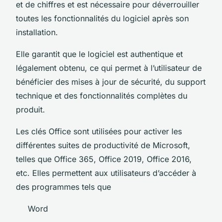
et de chiffres et est nécessaire pour déverrouiller
toutes les fonctionnalités du logiciel après son
installation.
Elle garantit que le logiciel est authentique et
légalement obtenu, ce qui permet à l’utilisateur de
bénéficier des mises à jour de sécurité, du support
technique et des fonctionnalités complètes du
produit.
Les clés Office sont utilisées pour activer les
différentes suites de productivité de Microsoft,
telles que Office 365, Office 2019, Office 2016,
etc. Elles permettent aux utilisateurs d’accéder à
des programmes tels que
Word