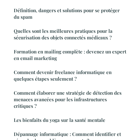
Définition, dangers et solutions pour se protéger
du spam
Quelles sont les meilleures pratiques pour la
sécurisation des objets connectés médicaux ?
Formation en mailing complète : devenez un expert
en email marketing
Comment devenir freelance informatique en
quelques étapes seulement ?
Comment élaborer une stratégie de détection des
menaces avancées pour les infrastructures
critiques ?
Les bienfaits du yoga sur la santé mentale
Dépannage informatique : Comment identifier et