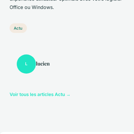
Office ou Windows.
Actu
lucien
L
Voir tous les articles Actu →