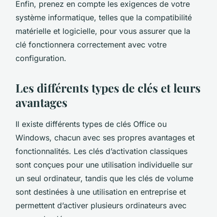
Enfin, prenez en compte les exigences de votre
système informatique, telles que la compatibilité
matérielle et logicielle, pour vous assurer que la
clé fonctionnera correctement avec votre
configuration.
Les différents types de clés et leurs
avantages
Il existe différents types de clés Office ou
Windows, chacun avec ses propres avantages et
fonctionnalités. Les clés d’activation classiques
sont conçues pour une utilisation individuelle sur
un seul ordinateur, tandis que les clés de volume
sont destinées à une utilisation en entreprise et
permettent d’activer plusieurs ordinateurs avec