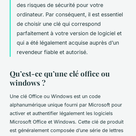
des risques de sécurité pour votre
ordinateur. Par conséquent, il est essentiel
de choisir une clé qui correspond
parfaitement à votre version de logiciel et
qui a été légalement acquise auprès d’un
revendeur fiable et autorisé.
Qu’est-ce qu’une clé office ou
windows ?
Une clé Office ou Windows est un code
alphanumérique unique fourni par Microsoft pour
activer et authentifier légalement les logiciels
Microsoft Office et Windows. Cette clé de produit
est généralement composée d’une série de lettres