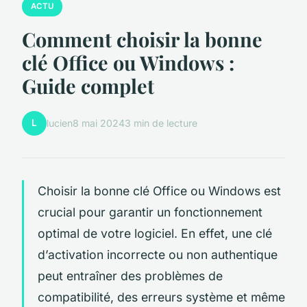
ACTU
Comment choisir la bonne
clé Office ou Windows :
Guide complet
L
lucien
8 mai 2024
3 min de lecture
Choisir la bonne clé Office ou Windows est
crucial pour garantir un fonctionnement
optimal de votre logiciel. En effet, une clé
d’activation incorrecte ou non authentique
peut entraîner des problèmes de
compatibilité, des erreurs système et même