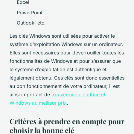
Excel
PowerPoint
Outlook, etc.
Les clés Windows sont utilisées pour activer le
système d’exploitation Windows sur un ordinateur.
Elles sont nécessaires pour déverrouiller toutes les
fonctionnalités de Windows et pour s’assurer que
le système d’exploitation est authentique et
légalement obtenu. Ces clés sont donc essentielles
au bon fonctionnement de votre ordinateur, il est
ainsi important de
trouver une clé office et
Windows au meilleur prix
.
Critères à prendre en compte pour
choisir la bonne clé