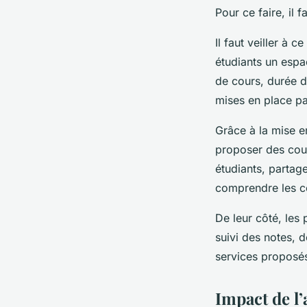
Pour ce faire, il 
Il faut veiller à
étudiants un espa
de cours, durée d
mises en place pa
Grâce à la mise e
proposer des cours
étudiants, partag
comprendre les c
De leur côté, les
suivi des notes, 
services proposés
Impact de l