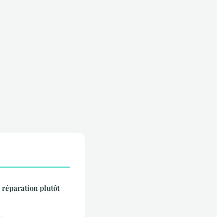
 réparation plutôt