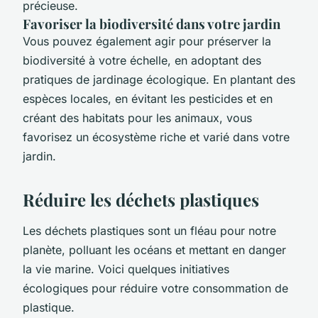
précieuse.
Favoriser la biodiversité dans votre jardin
Vous pouvez également agir pour préserver la
biodiversité à votre échelle, en adoptant des
pratiques de jardinage écologique. En plantant des
espèces locales, en évitant les pesticides et en
créant des habitats pour les animaux, vous
favorisez un écosystème riche et varié dans votre
jardin.
Réduire les déchets plastiques
Les déchets plastiques sont un fléau pour notre
planète, polluant les océans et mettant en danger
la vie marine. Voici quelques initiatives
écologiques pour réduire votre consommation de
plastique.