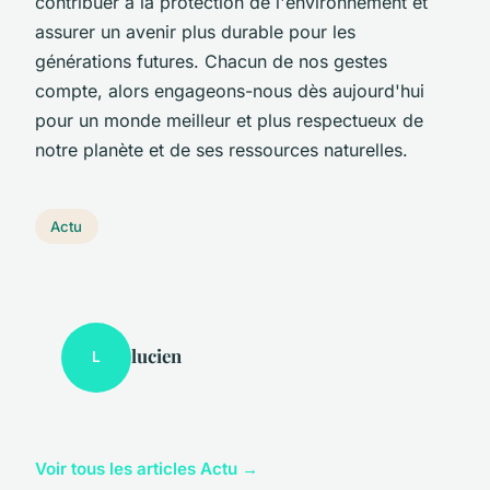
contribuer à la protection de l'environnement et
assurer un avenir plus durable pour les
générations futures. Chacun de nos gestes
compte, alors engageons-nous dès aujourd'hui
pour un monde meilleur et plus respectueux de
notre planète et de ses ressources naturelles.
Actu
lucien
L
Voir tous les articles Actu →