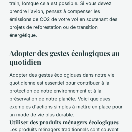
train, lorsque cela est possible. Si vous devez
prendre l'avion, pensez à compenser les
émissions de CO2 de votre vol en soutenant des
projets de reforestation ou de transition
énergétique.
Adopter des gestes écologiques au
quotidien
Adopter des gestes écologiques dans notre vie
quotidienne est essentiel pour contribuer à la
protection de notre environnement et à la
préservation de notre planète. Voici quelques
exemples d'actions simples à mettre en place pour
un mode de vie plus durable.
Utiliser des produits ménagers écologiques
Les produits ménagers traditionnels sont souvent