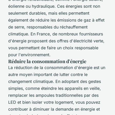
éolienne ou hydraulique. Ces énergies sont non
seulement durables, mais elles permettent
également de réduire les émissions de gaz à effet
de serre, responsables du réchauffement
climatique. En France, de nombreux fournisseurs
d'énergie proposent des offres d'électricité verte,
vous permettant de faire un choix responsable
pour l'environnement.
Réduire la consommation d'énergie
La réduction de la consommation d'énergie est un
autre moyen important de lutter contre le
changement climatique. En adoptant des gestes
simples, comme éteindre les appareils en veille,
remplacer les ampoules traditionnelles par des
LED et bien isoler votre logement, vous pouvez
contribuer à diminuer la demande en énergie et