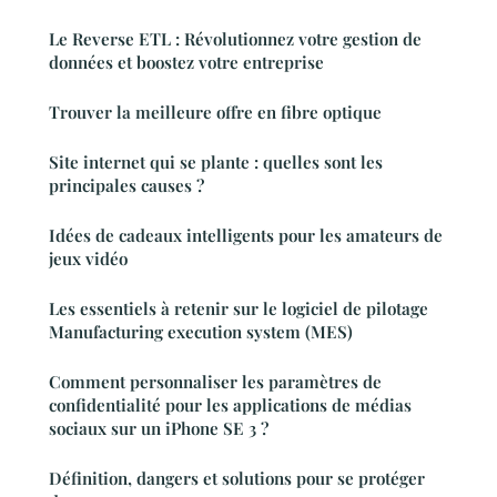
Le Reverse ETL : Révolutionnez votre gestion de
données et boostez votre entreprise
Trouver la meilleure offre en fibre optique
Site internet qui se plante : quelles sont les
principales causes ?
Idées de cadeaux intelligents pour les amateurs de
jeux vidéo
Les essentiels à retenir sur le logiciel de pilotage
Manufacturing execution system (MES)
Comment personnaliser les paramètres de
confidentialité pour les applications de médias
sociaux sur un iPhone SE 3 ?
Définition, dangers et solutions pour se protéger