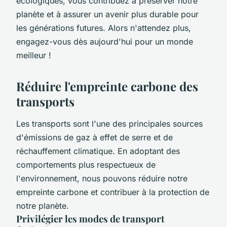
écologiques, vous contribuez à préserver notre
planète et à assurer un avenir plus durable pour
les générations futures. Alors n'attendez plus,
engagez-vous dès aujourd'hui pour un monde
meilleur !
Réduire l'empreinte carbone des
transports
Les transports sont l'une des principales sources
d'émissions de gaz à effet de serre et de
réchauffement climatique. En adoptant des
comportements plus respectueux de
l'environnement, nous pouvons réduire notre
empreinte carbone et contribuer à la protection de
notre planète.
Privilégier les modes de transport