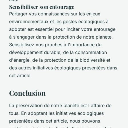
Sensibiliser son entourage
Partager vos connaissances sur les enjeux
environnementaux et les gestes écologiques à
adopter est essentiel pour inciter votre entourage
à s'engager dans la protection de notre planète.
Sensibilisez vos proches à l'importance du
développement durable, de la consommation
d'énergie, de la protection de la biodiversité et
des autres initiatives écologiques présentées dans
cet article.
Conclusion
La préservation de notre planète est l'affaire de
tous. En adoptant les initiatives écologiques
présentées dans cet article, nous pouvons