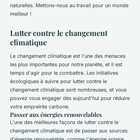
naturelles. Mettons-nous au travail pour un monde
meilleur !
Lutter contre le changement
climatique
Le changement climatique est l'une des menaces
les plus importantes pour notre planète, et il est
temps d'agir pour le combattre. Les initiatives
écologiques à suivre pour lutter contre le
changement climatique sont nombreuses, et vous
pouvez vous engager dès aujourd'hui pour réduire
votre empreinte carbone.
Passer aux énergies renouvelables
L'une des meilleures façons de lutter contre le
changement climatique est de passer aux sources
d'énergie renouvelable, comme l'énergie solaire,