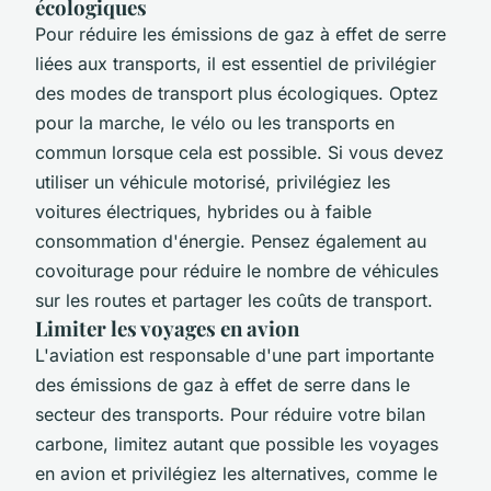
écologiques
Pour réduire les émissions de gaz à effet de serre
liées aux transports, il est essentiel de privilégier
des modes de transport plus écologiques. Optez
pour la marche, le vélo ou les transports en
commun lorsque cela est possible. Si vous devez
utiliser un véhicule motorisé, privilégiez les
voitures électriques, hybrides ou à faible
consommation d'énergie. Pensez également au
covoiturage pour réduire le nombre de véhicules
sur les routes et partager les coûts de transport.
Limiter les voyages en avion
L'aviation est responsable d'une part importante
des émissions de gaz à effet de serre dans le
secteur des transports. Pour réduire votre bilan
carbone, limitez autant que possible les voyages
en avion et privilégiez les alternatives, comme le