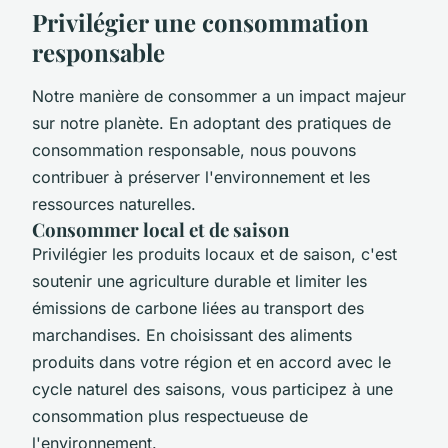
Privilégier une consommation
responsable
Notre manière de consommer a un impact majeur
sur notre planète. En adoptant des pratiques de
consommation responsable, nous pouvons
contribuer à préserver l'environnement et les
ressources naturelles.
Consommer local et de saison
Privilégier les produits locaux et de saison, c'est
soutenir une agriculture durable et limiter les
émissions de carbone liées au transport des
marchandises. En choisissant des aliments
produits dans votre région et en accord avec le
cycle naturel des saisons, vous participez à une
consommation plus respectueuse de
l'environnement.