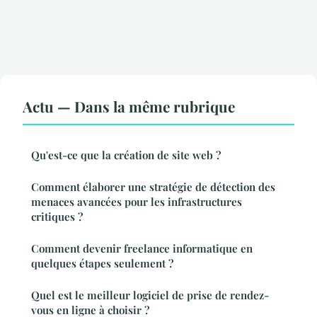
Actu — Dans la même rubrique
Qu'est-ce que la création de site web ?
Comment élaborer une stratégie de détection des
menaces avancées pour les infrastructures
critiques ?
Comment devenir freelance informatique en
quelques étapes seulement ?
Quel est le meilleur logiciel de prise de rendez-
vous en ligne à choisir ?