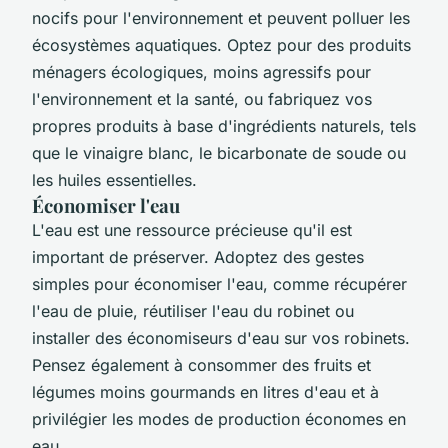
nocifs pour l'environnement et peuvent polluer les
écosystèmes aquatiques. Optez pour des produits
ménagers écologiques, moins agressifs pour
l'environnement et la santé, ou fabriquez vos
propres produits à base d'ingrédients naturels, tels
que le vinaigre blanc, le bicarbonate de soude ou
les huiles essentielles.
Économiser l'eau
L'eau est une ressource précieuse qu'il est
important de préserver. Adoptez des gestes
simples pour économiser l'eau, comme récupérer
l'eau de pluie, réutiliser l'eau du robinet ou
installer des économiseurs d'eau sur vos robinets.
Pensez également à consommer des fruits et
légumes moins gourmands en litres d'eau et à
privilégier les modes de production économes en
eau.