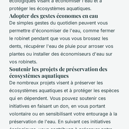
écologiques visant à économiser l'eau et à
protéger les écosystèmes aquatiques.
Adopter des gestes économes en eau
De simples gestes du quotidien peuvent vous
permettre d'économiser de l'eau, comme fermer
le robinet pendant que vous vous brossez les
dents, récupérer l'eau de pluie pour arroser vos
plantes ou installer des économiseurs d'eau sur
vos robinets.
Soutenir les projets de préservation des
écosystèmes aquatiques
De nombreux projets visent à préserver les
écosystèmes aquatiques et à protéger les espèces
qui en dépendent. Vous pouvez soutenir ces
initiatives en faisant un don, en vous portant
volontaire ou en sensibilisant votre entourage à la
préservation de l'eau. En suivant ces initiatives