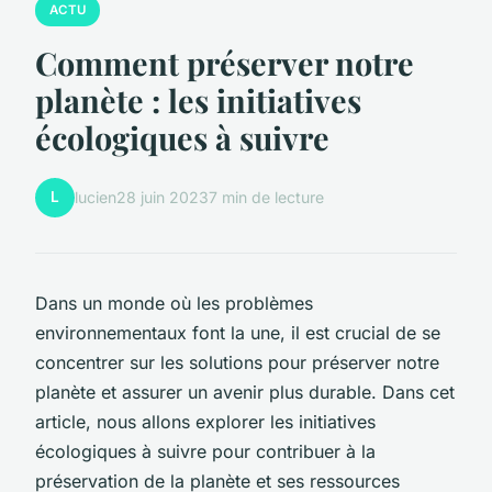
ACTU
Comment préserver notre
planète : les initiatives
écologiques à suivre
L
lucien
28 juin 2023
7 min de lecture
Dans un monde où les problèmes
environnementaux font la une, il est crucial de se
concentrer sur les solutions pour préserver notre
planète et assurer un avenir plus durable. Dans cet
article, nous allons explorer les initiatives
écologiques à suivre pour contribuer à la
préservation de la planète et ses ressources