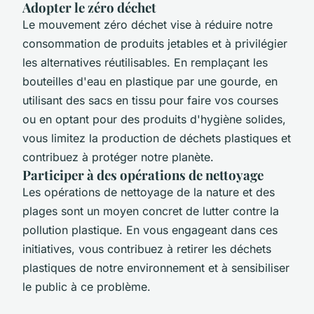
Adopter le zéro déchet
Le mouvement zéro déchet vise à réduire notre
consommation de produits jetables et à privilégier
les alternatives réutilisables. En remplaçant les
bouteilles d'eau en plastique par une gourde, en
utilisant des sacs en tissu pour faire vos courses
ou en optant pour des produits d'hygiène solides,
vous limitez la production de déchets plastiques et
contribuez à protéger notre planète.
Participer à des opérations de nettoyage
Les opérations de nettoyage de la nature et des
plages sont un moyen concret de lutter contre la
pollution plastique. En vous engageant dans ces
initiatives, vous contribuez à retirer les déchets
plastiques de notre environnement et à sensibiliser
le public à ce problème.