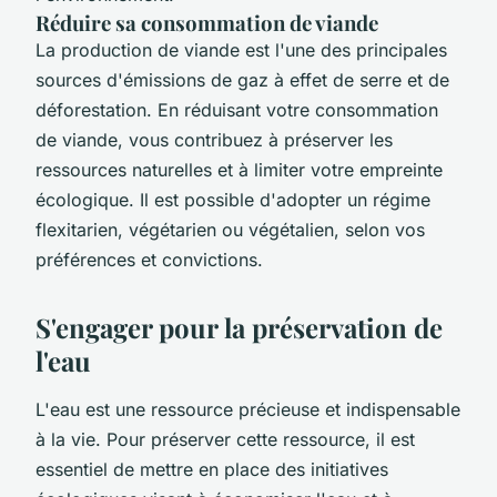
Réduire sa consommation de viande
La production de viande est l'une des principales
sources d'émissions de gaz à effet de serre et de
déforestation. En réduisant votre consommation
de viande, vous contribuez à préserver les
ressources naturelles et à limiter votre empreinte
écologique. Il est possible d'adopter un régime
flexitarien, végétarien ou végétalien, selon vos
préférences et convictions.
S'engager pour la préservation de
l'eau
L'eau est une ressource précieuse et indispensable
à la vie. Pour préserver cette ressource, il est
essentiel de mettre en place des initiatives