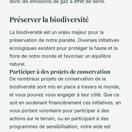
donc les émissions de gaz à effet de serre.
Préserver la biodiversité
La biodiversité est un enjeu majeur pour la
préservation de notre planète. Diverses initiatives
écologiques existent pour protéger la faune et la
flore de notre monde et favoriser un équilibre
naturel.
Participer à des projets de conservation
De nombreux projets de conservation de la
biodiversité sont mis en place à travers le monde,
et vous pouvez vous engager à leur côté. Que ce
soit en soutenant financièrement ces initiatives, en
vous portant volontaire pour participer à des
actions sur le terrain, ou en participant à des
programmes de sensibilisation, votre aide est