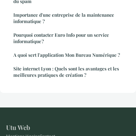
du spam
Importance d'une entreprise de la maintenance
informatique ?
Pourquoi contacter Euro Info pour un service
informatique ?
A quoi sert l'application Mon Bureau Numérique ?
Site internet Lyon : Quels sont les avantages et les
meilleures pratiques de création ?
Utu Web