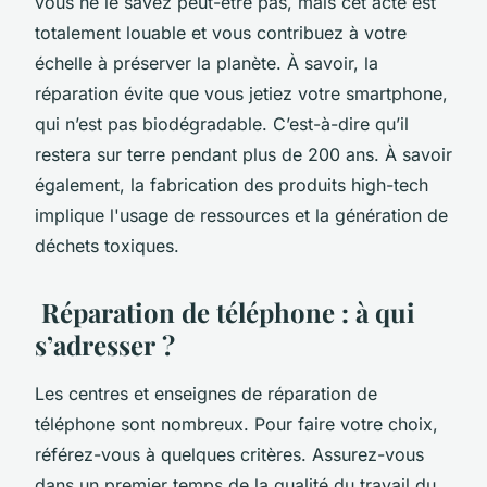
vous ne le savez peut-être pas, mais cet acte est
totalement louable et vous contribuez à votre
échelle à préserver la planète. À savoir, la
réparation évite que vous jetiez votre smartphone,
qui n’est pas biodégradable. C’est-à-dire qu’il
restera sur terre pendant plus de 200 ans. À savoir
également, la fabrication des produits high-tech
implique l'usage de ressources et la génération de
déchets toxiques.
Réparation de téléphone : à qui
s’adresser ?
Les centres et enseignes de réparation de
téléphone sont nombreux. Pour faire votre choix,
référez-vous à quelques critères. Assurez-vous
dans un premier temps de la qualité du travail du