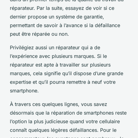
réparateur. Par la suite, essayez de voir si ce
dernier propose un système de garantie,
permettant de savoir à l’avance si la défaillance
peut être réparée ou non.
Privilégiez aussi un réparateur qui a de
l’expérience avec plusieurs marques. Si le
réparateur est apte à travailler sur plusieurs
marques, cela signifie qu’il dispose d’une grande
expertise et qu’il pourra remettre à neuf votre
smartphone.
À travers ces quelques lignes, vous savez
désormais que la réparation de smartphones reste
l’option la plus judicieuse quand votre cellulaire
connaît quelques légères défaillances. Pour le