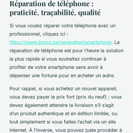
Réparation de téléphone :
praticité, traçabilité, qualité
Si vous voulez réparer votre téléphone avec un
professionnel, cliquez ici :
https://www.blooo.be/reparation/smartphone
. La
réparation de téléphone est pour l’heure la solution
la plus rapide si vous souhaitez continuer à
profiter de votre smartphone sans avoir à
dépenser une fortune pour en acheter un autre.
Pour rappel, si vous achetez un nouvel appareil,
vous devez payer le prix fort (prix du neuf) ; vous
devez également attendre la livraison s’il s’agit
d’un produit authentique et en édition limitée, ou
tout simplement si vous faites l’achat via un site
internet. À l’inverse, vous pouvez juste procéder à