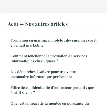
Actu — Nos autres articles
Formation en mailing complète : devenez un expert
en email marketing
Comment fonctionne la prestation de services
informatiques chez Squaar ?
Les démarches à suivre pour trouver un
prestataire informatique performant
Filtre de confidentialité d'ordinateur portatif : que
faut-il savoir ?
Quel est l'impact de la montée en puissance du