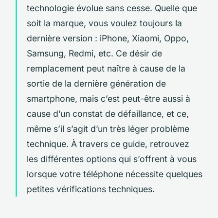
technologie évolue sans cesse. Quelle que
soit la marque, vous voulez toujours la
dernière version : iPhone, Xiaomi, Oppo,
Samsung, Redmi, etc. Ce désir de
remplacement peut naître à cause de la
sortie de la dernière génération de
smartphone, mais c’est peut-être aussi à
cause d’un constat de défaillance, et ce,
même s’il s’agit d’un très léger problème
technique. À travers ce guide, retrouvez
les différentes options qui s’offrent à vous
lorsque votre téléphone nécessite quelques
petites vérifications techniques.