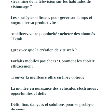
streaming de la télévision sur les habitudes de
visionnage ?
Les stratégies efficaces pour gérer son temps et
augmenter sa productivité
Améliorez votre popularité : acheter des abonnés
Tiktok
Qu'est-ce que la création de site web ?
Forfaits mobiles pas chers : Comment les choisir
efficacement
Trouver la meilleure offre en fibre optique
La montée en puissance des véhicules électriques :
opportunités et défis
Définition, dangers et solutions pour se protéger
du spam