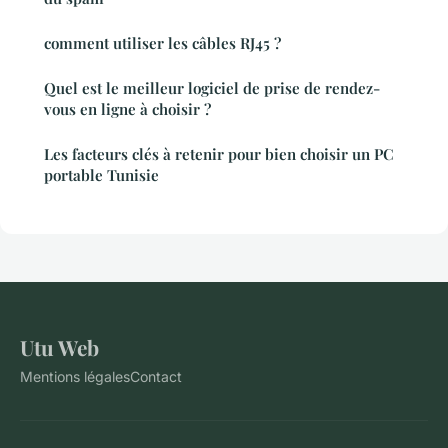
comment utiliser les câbles RJ45 ?
Quel est le meilleur logiciel de prise de rendez-
vous en ligne à choisir ?
Les facteurs clés à retenir pour bien choisir un PC
portable Tunisie
Utu Web
Mentions légales
Contact