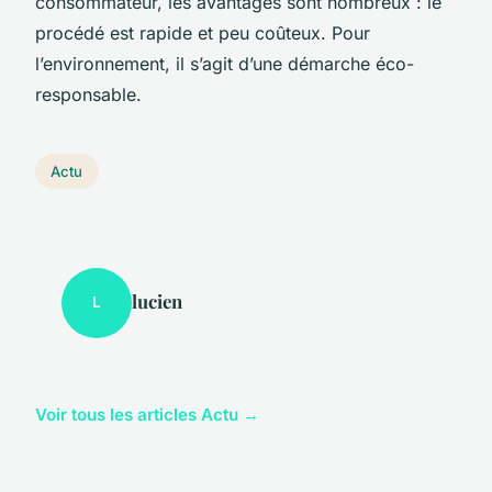
consommateur, les avantages sont nombreux : le
procédé est rapide et peu coûteux. Pour
l’environnement, il s’agit d’une démarche éco-
responsable.
Actu
lucien
L
Voir tous les articles Actu →