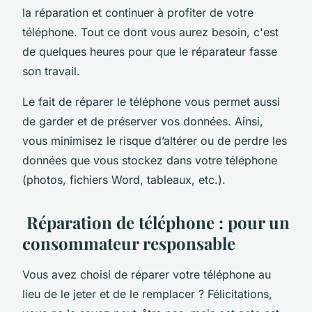
la réparation et continuer à profiter de votre
téléphone. Tout ce dont vous aurez besoin, c'est
de quelques heures pour que le réparateur fasse
son travail.
Le fait de réparer le téléphone vous permet aussi
de garder et de préserver vos données. Ainsi,
vous minimisez le risque d’altérer ou de perdre les
données que vous stockez dans votre téléphone
(photos, fichiers Word, tableaux, etc.).
Réparation de téléphone : pour un
consommateur responsable
Vous avez choisi de réparer votre téléphone au
lieu de le jeter et de le remplacer ? Félicitations,