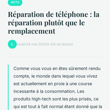
ACTU
Réparation de téléphone : la
réparation plutôt que le
remplacement
L
lucien
24 mai 2024
3 min de lecture
Comme vous vous en êtes sûrement rendu
compte, le monde dans lequel vous vivez
est actuellement en proie à une course
incessante à la consommation. Les
produits high-tech sont les plus prisés, ce
qui est tout à fait normal étant donné que la