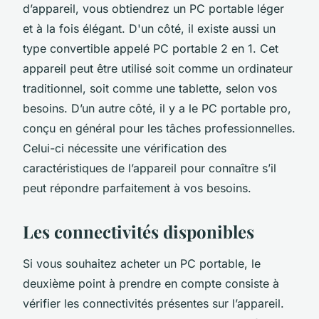
d’appareil, vous obtiendrez un PC portable léger
et à la fois élégant. D'un côté, il existe aussi un
type convertible appelé PC portable 2 en 1. Cet
appareil peut être utilisé soit comme un ordinateur
traditionnel, soit comme une tablette, selon vos
besoins. D’un autre côté, il y a le PC portable pro,
conçu en général pour les tâches professionnelles.
Celui-ci nécessite une vérification des
caractéristiques de l’appareil pour connaître s’il
peut répondre parfaitement à vos besoins.
Les connectivités disponibles
Si vous souhaitez acheter un PC portable, le
deuxième point à prendre en compte consiste à
vérifier les connectivités présentes sur l’appareil.