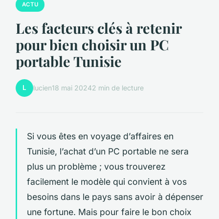
ACTU
Les facteurs clés à retenir
pour bien choisir un PC
portable Tunisie
L
lucien
18 mai 2024
2 min de lecture
Si vous êtes en voyage d’affaires en
Tunisie, l’achat d’un PC portable ne sera
plus un problème ; vous trouverez
facilement le modèle qui convient à vos
besoins dans le pays sans avoir à dépenser
une fortune. Mais pour faire le bon choix