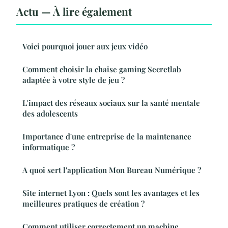
Actu — À lire également
Voici pourquoi jouer aux jeux vidéo
Comment choisir la chaise gaming Secretlab
adaptée à votre style de jeu ?
L'impact des réseaux sociaux sur la santé mentale
des adolescents
Importance d'une entreprise de la maintenance
informatique ?
A quoi sert l'application Mon Bureau Numérique ?
Site internet Lyon : Quels sont les avantages et les
meilleures pratiques de création ?
Comment utiliser correctement un machine