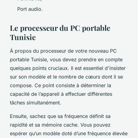
Port audio.
Le processeur du PC portable
Tunisie
À propos du processeur de votre nouveau PC
portable Tunisie, vous devez prendre en compte
quelques points cruciaux. Il est essentiel d'insister
sur son modèle et le nombre de cœurs dont il se
compose. Ce point consiste à déterminer la
capacité de l’appareil à effectuer différentes
tâches simultanément.
Ensuite, sachez que sa fréquence définit sa
rapidité et sa mémoire cache. Vous pouvez
espérer qu’un modèle doté d’une fréquence élevée