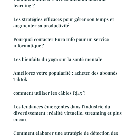
learning ?
Les stratégies efficaces pour gérer son temps et
augmenter sa productivité
Pourquoi contacter Euro Info pour un service
informatique ?
Les bienfaits du yoga sur la santé mentale
Améliorez votre popularité : acheter des abonnés
Tiktok
comment utiliser les câbles RJ45 ?
Les tendances émergentes dans l'industrie du
divertissement : réalité virtuelle, streaming et plus
encore
Comment élaborer une stratégie de détection des