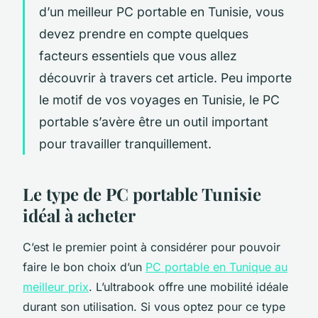
d’un meilleur PC portable en Tunisie, vous
devez prendre en compte quelques
facteurs essentiels que vous allez
découvrir à travers cet article. Peu importe
le motif de vos voyages en Tunisie, le PC
portable s’avère être un outil important
pour travailler tranquillement.
Le type de PC portable Tunisie
idéal à acheter
C’est le premier point à considérer pour pouvoir
faire le bon choix d’un
PC portable en Tunique au
meilleur prix
. L’ultrabook offre une mobilité idéale
durant son utilisation. Si vous optez pour ce type