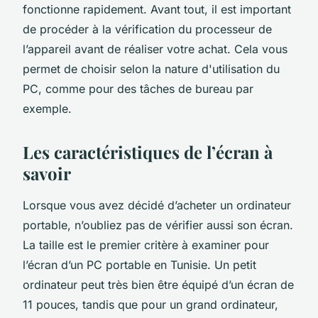
fonctionne rapidement. Avant tout, il est important
de procéder à la vérification du processeur de
l’appareil avant de réaliser votre achat. Cela vous
permet de choisir selon la nature d'utilisation du
PC, comme pour des tâches de bureau par
exemple.
Les caractéristiques de l’écran à
savoir
Lorsque vous avez décidé d’acheter un ordinateur
portable, n’oubliez pas de vérifier aussi son écran.
La taille est le premier critère à examiner pour
l’écran d’un PC portable en Tunisie. Un petit
ordinateur peut très bien être équipé d’un écran de
11 pouces, tandis que pour un grand ordinateur,