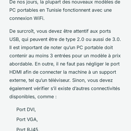
De nos jours, la plupart des nouveaux modèles de
PC portables en Tunisie fonctionnent avec une
connexion WiFi.
De surcroît, vous devez être attentif aux ports
USB, qui peuvent être de type 2.0 ou aussi de 3.0.
Il est important de noter qu’un PC portable doit
contenir au moins 3 entrées pour un modèle à prix
abordable. En outre, il ne faut pas négliger le port
HDMI afin de connecter la machine à un support
externe, tel qu’un téléviseur. Sinon, vous devez
également vérifier s’il existe d’autres connectivités
disponibles, comme :
Port DVI,
Port VGA,
Port RJ45,