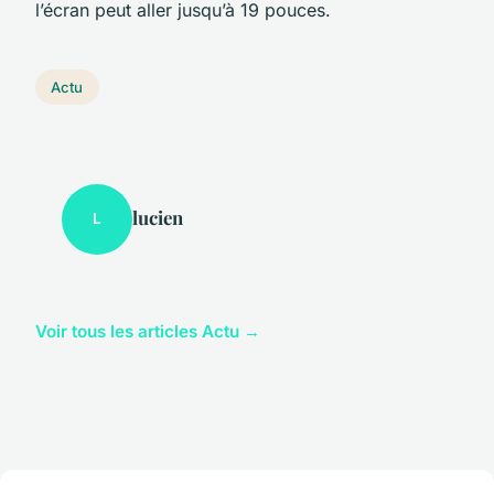
l’écran peut aller jusqu’à 19 pouces.
Actu
lucien
L
Voir tous les articles Actu →