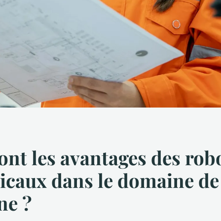
ont les avantages des rob
icaux dans le domaine de
ne ?