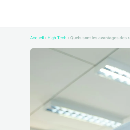
Accueil
›
High Tech
›
Quels sont les avantages des r