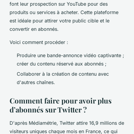
font leur prospection sur YouTube pour des
produits ou services à acheter. Cette plateforme
est idéale pour attirer votre public cible et le
convertir en abonnés.
Voici comment procéder :
Produire une bande-annonce vidéo captivante ;
créer du contenu réservé aux abonnés ;
Collaborer à la création de contenu avec
d'autres chaînes.
Comment faire pour avoir plus
d’abonnés sur Twitter ?
D'après Médiamétrie, Twitter attire 16,9 millions de
visiteurs uniques chaque mois en France, ce qui