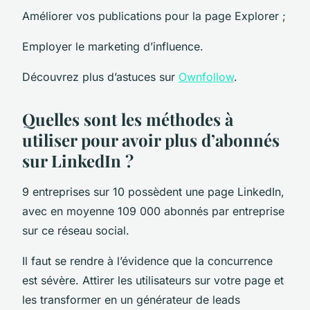
Améliorer vos publications pour la page Explorer ;
Employer le marketing d’influence.
Découvrez plus d’astuces sur
Ownfollow
.
Quelles sont les méthodes à
utiliser pour avoir plus d’abonnés
sur LinkedIn ?
9 entreprises sur 10 possèdent une page LinkedIn,
avec en moyenne 109 000 abonnés par entreprise
sur ce réseau social.
Il faut se rendre à l’évidence que la concurrence
est sévère. Attirer les utilisateurs sur votre page et
les transformer en un générateur de leads