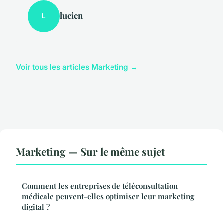
lucien
L
Voir tous les articles Marketing →
Marketing — Sur le même sujet
Comment les entreprises de téléconsultation
médicale peuvent-elles optimiser leur marketing
digital ?