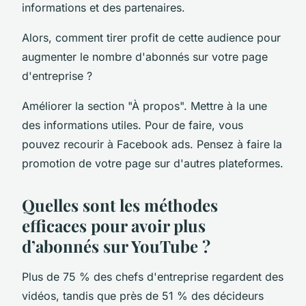
informations et des partenaires.
Alors, comment tirer profit de cette audience pour
augmenter le nombre d'abonnés sur votre page
d'entreprise ?
Améliorer la section "À propos". Mettre à la une
des informations utiles. Pour de faire, vous
pouvez recourir à Facebook ads. Pensez à faire la
promotion de votre page sur d'autres plateformes.
Quelles sont les méthodes
efficaces pour avoir plus
d’abonnés sur YouTube ?
Plus de 75 % des chefs d'entreprise regardent des
vidéos, tandis que près de 51 % des décideurs