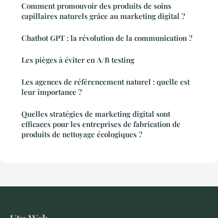
Comment promouvoir des produits de soins
capillaires naturels grâce au marketing digital ?
Chatbot GPT : la révolution de la communication ?
Les pièges à éviter en A/B testing
Les agences de référencement naturel : quelle est
leur importance ?
Quelles stratégies de marketing digital sont
efficaces pour les entreprises de fabrication de
produits de nettoyage écologiques ?
Utu Web