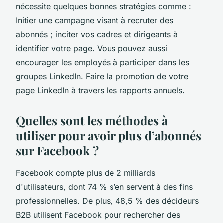
nécessite quelques bonnes stratégies comme :
Initier une campagne visant à recruter des
abonnés ; inciter vos cadres et dirigeants à
identifier votre page. Vous pouvez aussi
encourager les employés à participer dans les
groupes LinkedIn. Faire la promotion de votre
page LinkedIn à travers les rapports annuels.
Quelles sont les méthodes à
utiliser pour avoir plus d’abonnés
sur Facebook ?
Facebook compte plus de 2 milliards
d'utilisateurs, dont 74 % s’en servent à des fins
professionnelles. De plus, 48,5 % des décideurs
B2B utilisent Facebook pour rechercher des