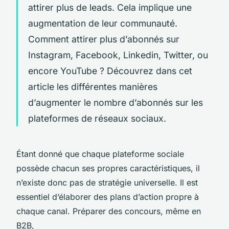
attirer plus de leads. Cela implique une
augmentation de leur communauté.
Comment attirer plus d’abonnés sur
Instagram, Facebook, Linkedin, Twitter, ou
encore YouTube ? Découvrez dans cet
article les différentes manières
d’augmenter le nombre d’abonnés sur les
plateformes de réseaux sociaux.
Étant donné que chaque plateforme sociale
possède chacun ses propres caractéristiques, il
n’existe donc pas de stratégie universelle. Il est
essentiel d’élaborer des plans d’action propre à
chaque canal. Préparer des concours, même en
B2B,