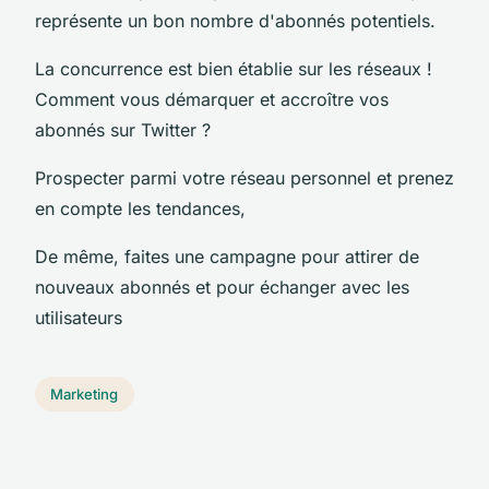
représente un bon nombre d'abonnés potentiels.
La concurrence est bien établie sur les réseaux !
Comment vous démarquer et accroître vos
abonnés sur Twitter ?
Prospecter parmi votre réseau personnel et prenez
en compte les tendances,
De même, faites une campagne pour attirer de
nouveaux abonnés et pour échanger avec les
utilisateurs
Marketing