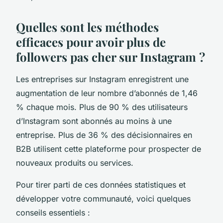
Quelles sont les méthodes
efficaces pour avoir plus de
followers pas cher sur Instagram ?
Les entreprises sur Instagram enregistrent une
augmentation de leur nombre d’abonnés de 1,46
% chaque mois. Plus de 90 % des utilisateurs
d’Instagram sont abonnés au moins à une
entreprise. Plus de 36 % des décisionnaires en
B2B utilisent cette plateforme pour prospecter de
nouveaux produits ou services.
Pour tirer parti de ces données statistiques et
développer votre communauté, voici quelques
conseils essentiels :