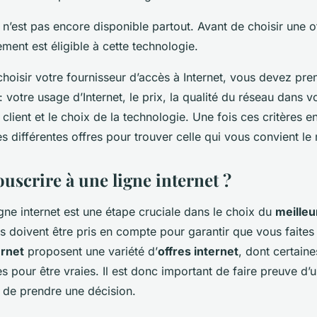
e n’est pas encore disponible partout. Avant de choisir une of
ment est éligible à cette technologie.
hoisir votre fournisseur d’accès à Internet, vous devez pr
 : votre usage d’Internet, le prix, la qualité du réseau dans v
 client et le choix de la technologie. Une fois ces critères en
s différentes offres pour trouver celle qui vous convient le
scrire à une ligne internet ?
igne internet est une étape cruciale dans le choix du
meilleu
 doivent être pris en compte pour garantir que vous faites 
ernet
proposent une variété d’
offres internet
, dont certain
s pour être vraies. Il est donc important de faire preuve d’
 de prendre une décision.