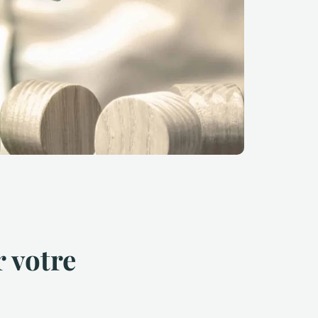
r votre