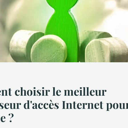
 choisir le meilleur
seur d'accès Internet pou
e ?